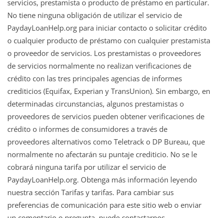
servicios, prestamista o producto de préstamo en particular.
No tiene ninguna obligación de utilizar el servicio de
PaydayLoanHelp.org para iniciar contacto o solicitar crédito
o cualquier producto de préstamo con cualquier prestamista
o proveedor de servicios. Los prestamistas o proveedores
de servicios normalmente no realizan verificaciones de
crédito con las tres principales agencias de informes
crediticios (Equifax, Experian y TransUnion). Sin embargo, en
determinadas circunstancias, algunos prestamistas o
proveedores de servicios pueden obtener verificaciones de
crédito o informes de consumidores a través de
proveedores alternativos como Teletrack o DP Bureau, que
normalmente no afectarán su puntaje crediticio. No se le
cobrará ninguna tarifa por utilizar el servicio de
PaydayLoanHelp.org. Obtenga más información leyendo
nuestra sección Tarifas y tarifas. Para cambiar sus
preferencias de comunicación para este sitio web o enviar
un comentario o pregunta, puede contactarnos.