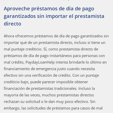
Aproveche préstamos de día de pago
garantizados sin importar el prestamista
directo
Ahora ofrecemos préstamos de día de pago garantizados sin
importar qué de un prestamista directo, incluso si tiene un
mal puntaje crediticio. SÍ, como prestamista directo de
préstamos de día de pago instantáneos para personas con
mal crédito, PaydayLoanHelp intenta brindarle lo último en
financiamiento de emergencia justo cuando necesita
efectivo sin una verificación de crédito. Con un puntaje
crediticio bajo, puede parecer imposible obtener
financiación de prestamistas tradicionales. Incluso la
mayoría de las veces, muchos prestamistas directos
rechazan su solicitud o le dan muy poco efectivo. Sin
embargo, las solicitudes de préstamos para casos de mal