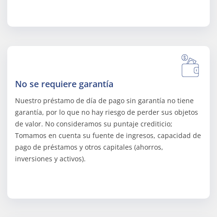
No se requiere garantía
Nuestro préstamo de día de pago sin garantía no tiene
garantía, por lo que no hay riesgo de perder sus objetos
de valor. No consideramos su puntaje crediticio;
Tomamos en cuenta su fuente de ingresos, capacidad de
pago de préstamos y otros capitales (ahorros,
inversiones y activos).