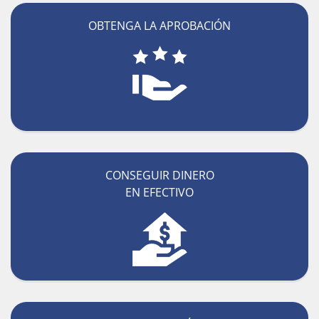
OBTENGA LA APROBACIÓN
CONSEGUIR DINERO
EN EFECTIVO