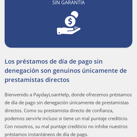
SIN GARANTÍA
Los préstamos de día de pago sin
denegación son genuinos únicamente de
prestamistas directos
Bienvenido a PaydayLoanHelp, donde ofrecemos préstamos
de día de pago sin denegación únicamente de prestamistas
directos. Como su prestamista directo de confianza,
podemos servirle incluso si tiene un mal puntaje crediticio.
Con nosotros, su mal puntaje crediticio no inhibe nuestros
préstamos instantáneos de día de pago.