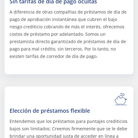
Sin tarifas de día de pago ocultas
A diferencia de otras compañías de préstamos de día de
pago de aprobación instantánea que cubren el bajo
riesgo crediticio cobrando de más el interés, ofrecemos
costos de préstamo por adelantado. Somos un
prestamista directo garantizado de préstamos de día de
pago para mal crédito, sin terceros. Por lo tanto, no
existen tarifas de corredor de día de pago.
Elección de préstamos flexible
Entendemos que los préstamos para puntajes crediticios
bajos son limitados; Creemos firmemente que se le debe
brindar una oportunidad justa de acceder en línea a