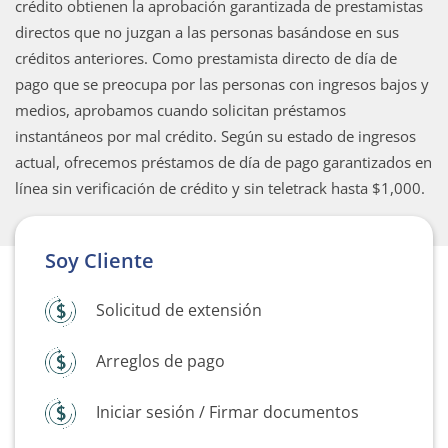
crédito obtienen la aprobación garantizada de prestamistas
directos que no juzgan a las personas basándose en sus
créditos anteriores. Como prestamista directo de día de
pago que se preocupa por las personas con ingresos bajos y
medios, aprobamos cuando solicitan préstamos
instantáneos por mal crédito. Según su estado de ingresos
actual, ofrecemos préstamos de día de pago garantizados en
línea sin verificación de crédito y sin teletrack hasta $1,000.
Soy Cliente
Solicitud de extensión
Arreglos de pago
Iniciar sesión / Firmar documentos