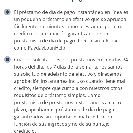
El préstamo de día de pago instantáneo en línea es
un pequeño préstamo en efectivo que se aprueba
fácilmente en minutos como préstamos para mal
crédito con aprobación garantizada de un
prestamista de día de pago directo sin teletrack
como PaydayLoanHelp.
Cuando solicita nuestros préstamos en línea las 24
horas del día, los 7 días de la semana, revisamos
su solicitud de adelanto de efectivo y ofrecemos
aprobación instantánea incluso cuando tiene mal
crédito, siempre que cumpla con nuestros otros
requisitos de préstamo simples. Como
prestamista de préstamos instantáneos a corto
plazo, aprobamos préstamos de día de pago
garantizados sin importar el mal crédito, en
función de sus ingresos y no de su puntaje
crediticio.