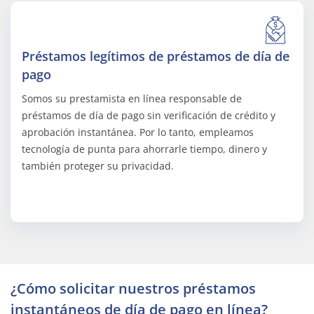
Préstamos legítimos de préstamos de día de
pago
Somos su prestamista en línea responsable de
préstamos de día de pago sin verificación de crédito y
aprobación instantánea. Por lo tanto, empleamos
tecnología de punta para ahorrarle tiempo, dinero y
también proteger su privacidad.
¿Cómo solicitar nuestros préstamos
instantáneos de día de pago en línea?