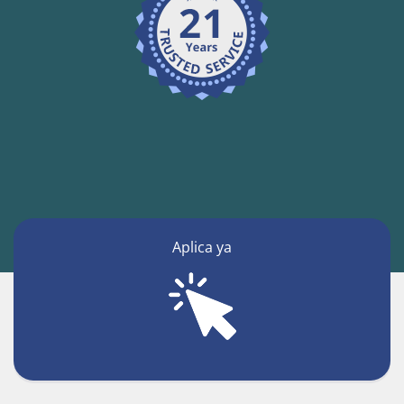
Aplica ya