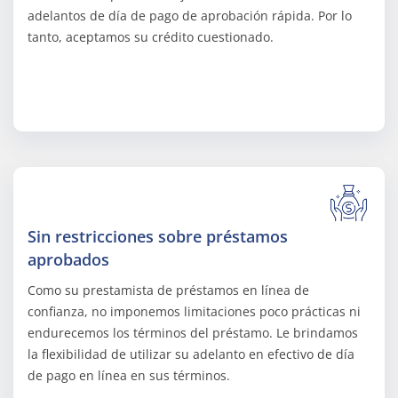
adelantos de día de pago de aprobación rápida. Por lo
tanto, aceptamos su crédito cuestionado.
Sin restricciones sobre préstamos
aprobados
Como su prestamista de préstamos en línea de
confianza, no imponemos limitaciones poco prácticas ni
endurecemos los términos del préstamo. Le brindamos
la flexibilidad de utilizar su adelanto en efectivo de día
de pago en línea en sus términos.