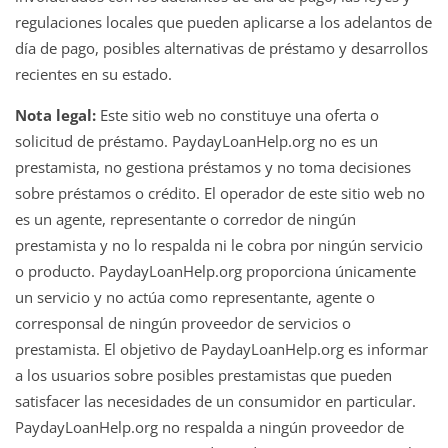
regulaciones locales que pueden aplicarse a los adelantos de
día de pago, posibles alternativas de préstamo y desarrollos
recientes en su estado.
Nota legal:
Este sitio web no constituye una oferta o
solicitud de préstamo. PaydayLoanHelp.org no es un
prestamista, no gestiona préstamos y no toma decisiones
sobre préstamos o crédito. El operador de este sitio web no
es un agente, representante o corredor de ningún
prestamista y no lo respalda ni le cobra por ningún servicio
o producto. PaydayLoanHelp.org proporciona únicamente
un servicio y no actúa como representante, agente o
corresponsal de ningún proveedor de servicios o
prestamista. El objetivo de PaydayLoanHelp.org es informar
a los usuarios sobre posibles prestamistas que pueden
satisfacer las necesidades de un consumidor en particular.
PaydayLoanHelp.org no respalda a ningún proveedor de