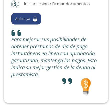
Iniciar sesión / Firmar documentos
Aplica ya
Para mejorar sus posibilidades de
obtener préstamos de día de pago
instantáneos en línea con aprobación
garantizada, mantenga los pagos. Esto
indica su mejor gestión de la deuda al
prestamista.