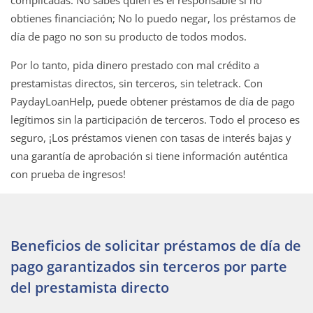
complicadas. No sabes quién es el responsable si no
obtienes financiación; No lo puedo negar, los préstamos de
día de pago no son su producto de todos modos.
Por lo tanto, pida dinero prestado con mal crédito a
prestamistas directos, sin terceros, sin teletrack. Con
PaydayLoanHelp, puede obtener préstamos de día de pago
legítimos sin la participación de terceros. Todo el proceso es
seguro, ¡Los préstamos vienen con tasas de interés bajas y
una garantía de aprobación si tiene información auténtica
con prueba de ingresos!
Beneficios de solicitar préstamos de día de
pago garantizados sin terceros por parte
del prestamista directo