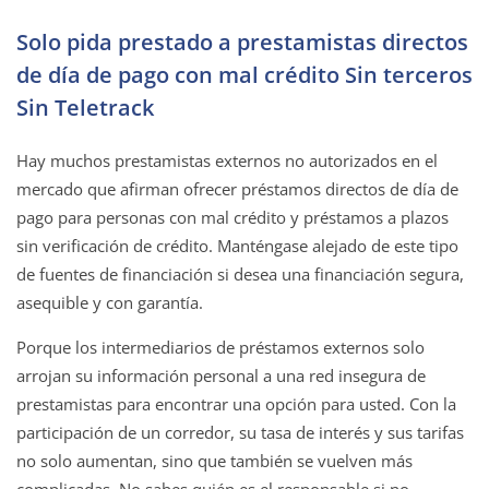
Solo pida prestado a prestamistas directos
de día de pago con mal crédito Sin terceros
Sin Teletrack
Hay muchos prestamistas externos no autorizados en el
mercado que afirman ofrecer préstamos directos de día de
pago para personas con mal crédito y préstamos a plazos
sin verificación de crédito. Manténgase alejado de este tipo
de fuentes de financiación si desea una financiación segura,
asequible y con garantía.
Porque los intermediarios de préstamos externos solo
arrojan su información personal a una red insegura de
prestamistas para encontrar una opción para usted. Con la
participación de un corredor, su tasa de interés y sus tarifas
no solo aumentan, sino que también se vuelven más