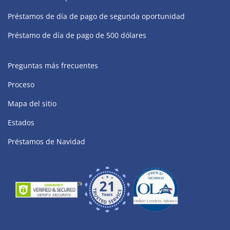
Préstamos de día de pago de segunda oportunidad
Préstamo de día de pago de 500 dólares
Preguntas más frecuentes
Proceso
Mapa del sitio
Estados
Préstamos de Navidad