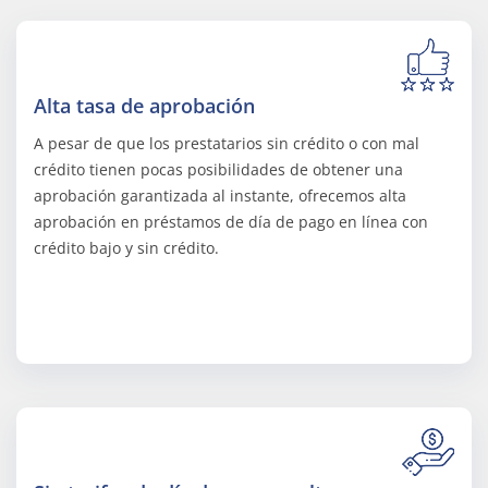
Alta tasa de aprobación
A pesar de que los prestatarios sin crédito o con mal
crédito tienen pocas posibilidades de obtener una
aprobación garantizada al instante, ofrecemos alta
aprobación en préstamos de día de pago en línea con
crédito bajo y sin crédito.