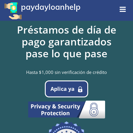
Préstamos de día de
pago garantizados
pase lo que pase
Hasta $1,000 sin verificación de crédito
Aplica ya