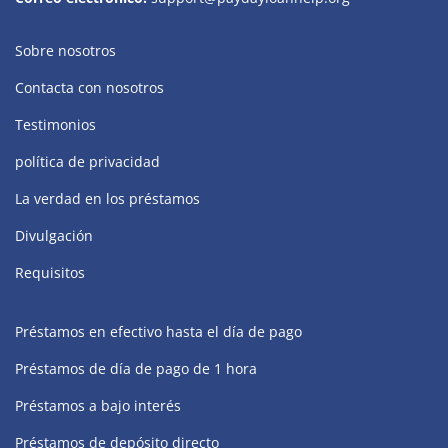
Sobre nosotros
Contacta con nosotros
Testimonios
política de privacidad
La verdad en los préstamos
Divulgación
Requisitos
Préstamos en efectivo hasta el día de pago
Préstamos de día de pago de 1 hora
Préstamos a bajo interés
Préstamos de depósito directo